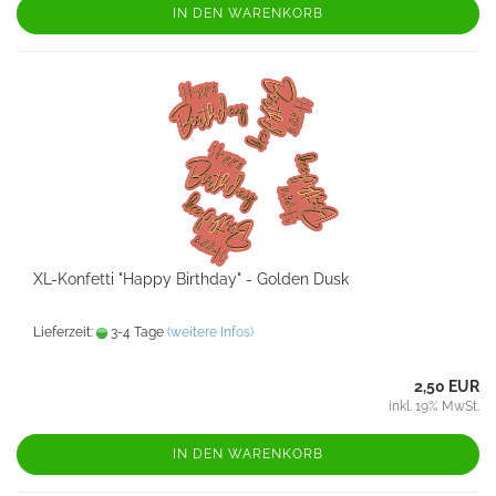
IN DEN WARENKORB
XL-Konfetti "Happy Birthday" - Golden Dusk
Lieferzeit:
3-4 Tage
(weitere Infos)
2,50 EUR
inkl. 19% MwSt.
IN DEN WARENKORB