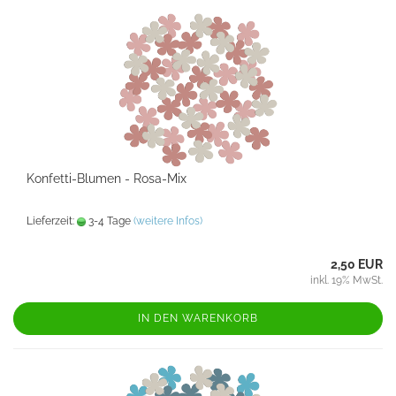
Konfetti-Blumen - Rosa-Mix
Lieferzeit:
3-4 Tage
(weitere Infos)
2,50 EUR
inkl. 19% MwSt.
IN DEN WARENKORB