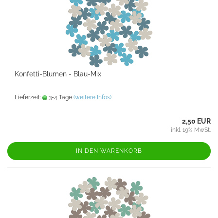
Konfetti-Blumen - Blau-Mix
Lieferzeit:
3-4 Tage
(weitere Infos)
2,50 EUR
inkl. 19% MwSt.
IN DEN WARENKORB