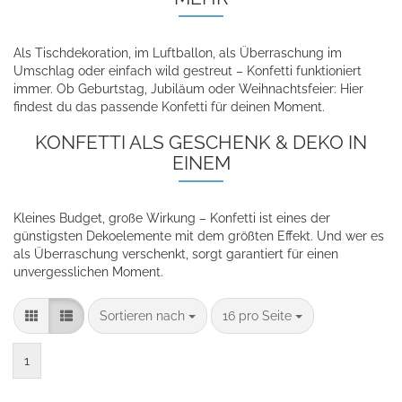
Als Tischdekoration, im Luftballon, als Überraschung im
Umschlag oder einfach wild gestreut – Konfetti funktioniert
immer. Ob Geburtstag, Jubiläum oder Weihnachtsfeier: Hier
findest du das passende Konfetti für deinen Moment.
KONFETTI ALS GESCHENK & DEKO IN
EINEM
Kleines Budget, große Wirkung – Konfetti ist eines der
günstigsten Dekoelemente mit dem größten Effekt. Und wer es
als Überraschung verschenkt, sorgt garantiert für einen
unvergesslichen Moment.
Sortieren nach
16 pro Seite
1