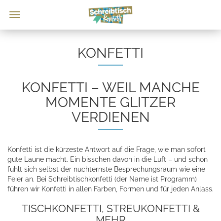
KONFETTI
KONFETTI – WEIL MANCHE
MOMENTE GLITZER
VERDIENEN
Konfetti ist die kürzeste Antwort auf die Frage, wie man sofort
gute Laune macht. Ein bisschen davon in die Luft – und schon
fühlt sich selbst der nüchternste Besprechungsraum wie eine
Feier an. Bei Schreibtischkonfetti (der Name ist Programm)
führen wir Konfetti in allen Farben, Formen und für jeden Anlass.
TISCHKONFETTI, STREUKONFETTI &
MEHR