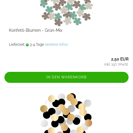
Konfetti-Blumen - Grün-Mix
Lieferzeit:
3-4 Tage
(weitere Infos)
2,50 EUR
inkl. 19% MwSt.
IN DEN WARENKORB