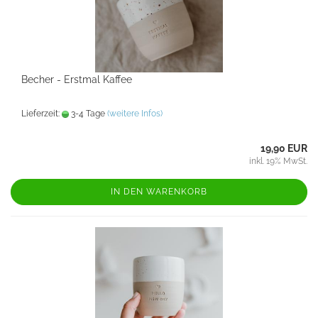
Becher - Erstmal Kaffee
Lieferzeit:
3-4 Tage
(weitere Infos)
19,90 EUR
inkl. 19% MwSt.
IN DEN WARENKORB