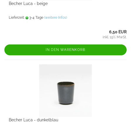
Becher Luca - beige
Lieferzeit:
3-4 Tage
(weitere Infos)
6,50 EUR
inkl. 19% MwSt.
IN DEN WARENKORB
Becher Luca - dunkelblau