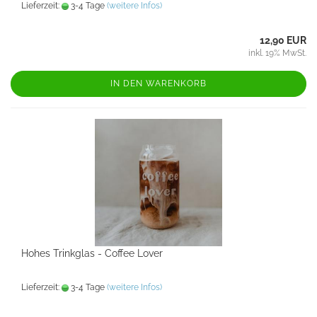
Lieferzeit:
3-4 Tage
(weitere Infos)
12,90 EUR
inkl. 19% MwSt.
IN DEN WARENKORB
Hohes Trinkglas - Coffee Lover
Lieferzeit:
3-4 Tage
(weitere Infos)