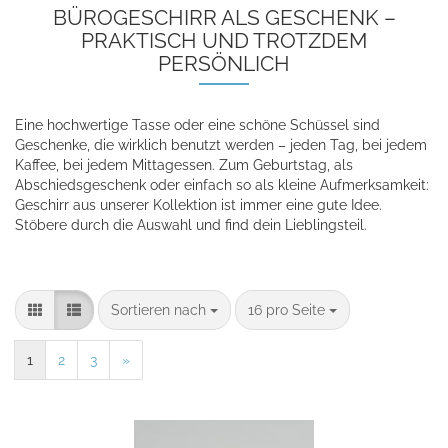
BÜROGESCHIRR ALS GESCHENK –
PRAKTISCH UND TROTZDEM
PERSÖNLICH
Eine hochwertige Tasse oder eine schöne Schüssel sind
Geschenke, die wirklich benutzt werden – jeden Tag, bei jedem
Kaffee, bei jedem Mittagessen. Zum Geburtstag, als
Abschiedsgeschenk oder einfach so als kleine Aufmerksamkeit:
Geschirr aus unserer Kollektion ist immer eine gute Idee.
Stöbere durch die Auswahl und find dein Lieblingsteil.
Sortieren nach
16 pro Seite
1
2
3
»