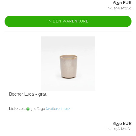
6,50 EUR
inkl. 19% MwSt.
IN DEN WARENKORB
Becher Luca - grau
Lieferzeit:
3-4 Tage
(weitere Infos)
6,50 EUR
inkl. 19% MwSt.