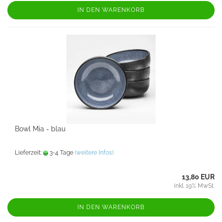
IN DEN WARENKORB
Bowl Mia - blau
Lieferzeit:
3-4 Tage
(weitere Infos)
13,80 EUR
inkl. 19% MwSt.
IN DEN WARENKORB