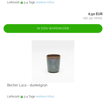
Lieferzeit:
3-4 Tage
(weitere Infos)
6,50 EUR
inkl. 19% MwSt.
IN DEN WARENKORB
Becher Luca - dunkelgrün
Lieferzeit:
3-4 Tage
(weitere Infos)