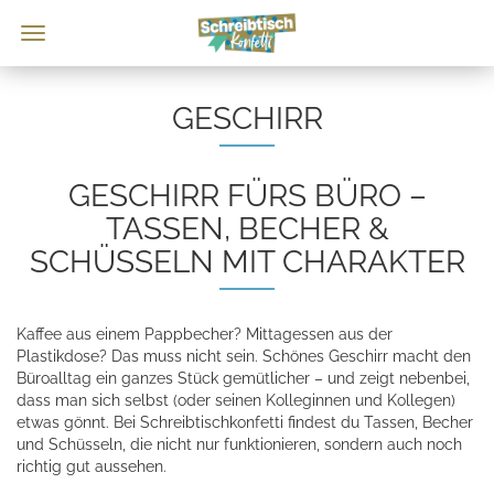
GESCHIRR
GESCHIRR FÜRS BÜRO –
TASSEN, BECHER &
SCHÜSSELN MIT CHARAKTER
Kaffee aus einem Pappbecher? Mittagessen aus der
Plastikdose? Das muss nicht sein. Schönes Geschirr macht den
Büroalltag ein ganzes Stück gemütlicher – und zeigt nebenbei,
dass man sich selbst (oder seinen Kolleginnen und Kollegen)
etwas gönnt. Bei Schreibtischkonfetti findest du Tassen, Becher
und Schüsseln, die nicht nur funktionieren, sondern auch noch
richtig gut aussehen.