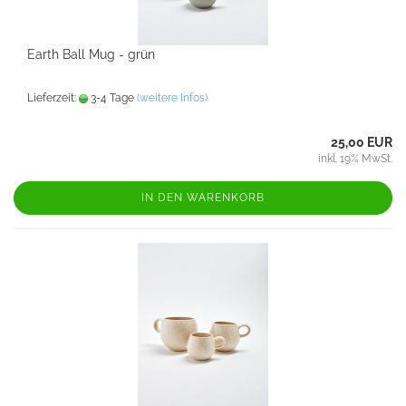
Earth Ball Mug - grün
Lieferzeit:
3-4 Tage
(weitere Infos)
25,00 EUR
inkl. 19% MwSt.
IN DEN WARENKORB