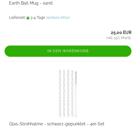
Earth Ball Mug - sand
Lieferzeit:
3-4 Tage
(weitere Infos)
25,00 EUR
inkl. 19% MwSt.
IN DEN WARENKORB
Glas-Strohhalme - schwarz-gepunktet - 4er-Set