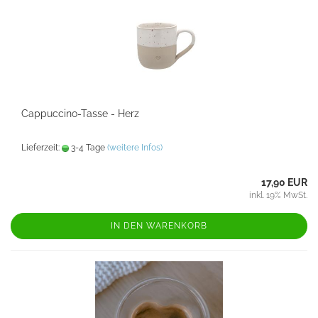
Cappuccino-Tasse - Herz
Lieferzeit:
3-4 Tage
(weitere Infos)
17,90 EUR
inkl. 19% MwSt.
IN DEN WARENKORB