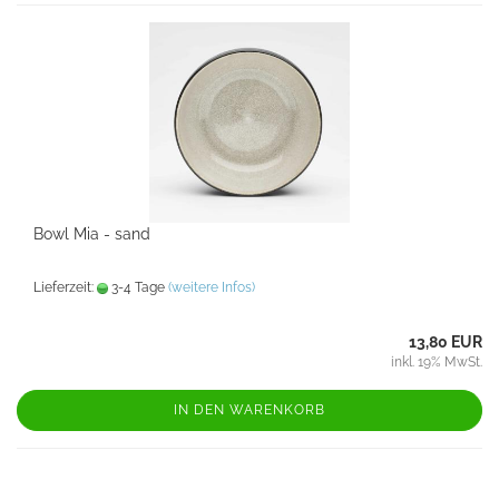
Bowl Mia - sand
Lieferzeit:
3-4 Tage
(weitere Infos)
13,80 EUR
inkl. 19% MwSt.
IN DEN WARENKORB